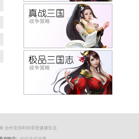
伤身 合作安排时间享受健康生活
用户协议
》约定方式处理