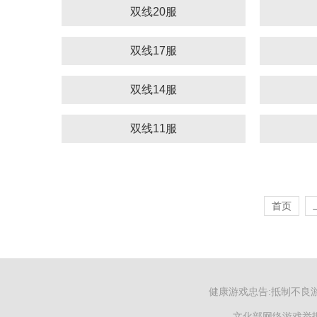
双线20服
双线17服
双线14服
双线11服
首页
健康游戏忠告:抵制不良
文化部网络游戏举报和