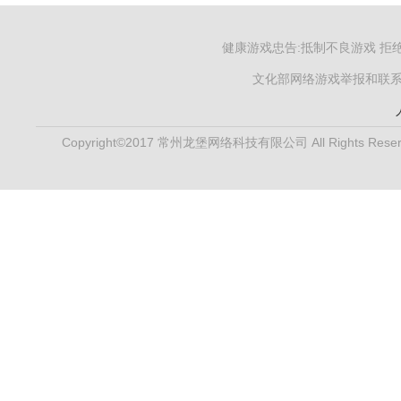
健康游戏忠告:抵制不良游戏 拒
文化部网络游戏举报和联系电子
Copyright©2017 常州龙堡网络科技有限公司 All Rights Reser