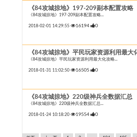
《84攻城掠地》197-209副本配置攻略
《84攻城掠地》197-209副本配置攻略...
16194
0
2018-02-01 14:29:55
《84攻城掠地》平民玩家资源利用最大
《84攻城掠地》平民玩家资源利用最大化攻略...
16505
0
2018-01-31 11:02:50
《84攻城掠地》220级神兵全数据汇总
《84攻城掠地》220级神兵全数据汇总...
19554
0
2018-01-24 10:18:20