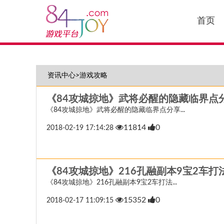
首页
资讯中心>游戏攻略
《84攻城掠地》武将必醒的隐藏临界点
《84攻城掠地》武将必醒的隐藏临界点分享...
11814
0
2018-02-19 17:14:28
《84攻城掠地》216孔融副本9宝2车打
《84攻城掠地》216孔融副本9宝2车打法...
15352
0
2018-02-17 11:09:15