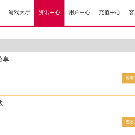
游戏大厅
资讯中心
用户中心
充值中心
客
分享
查看
法
查看