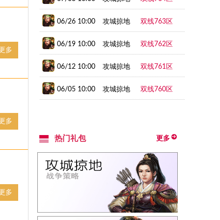
06/26 10:00
攻城掠地
双线763区
06/19 10:00
攻城掠地
双线762区
更多
06/12 10:00
攻城掠地
双线761区
06/05 10:00
攻城掠地
双线760区
更多
热门礼包
更多
更多