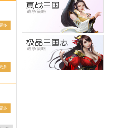
更多
更多
更多