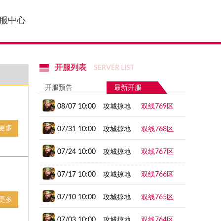
服中心
开服列表
SERVER LIST
开服预告
最新开服
08/07 10:00
攻城掠地
双线769区
更多
07/31 10:00
攻城掠地
双线768区
07/24 10:00
攻城掠地
双线767区
07/17 10:00
攻城掠地
双线766区
07/10 10:00
攻城掠地
双线765区
更多
07/03 10:00
攻城掠地
双线764区