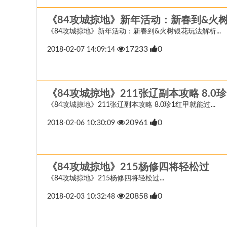
《84攻城掠地》新年活动：新春到&火
《84攻城掠地》新年活动：新春到&火树银花玩法解析...
17233
0
2018-02-07 14:09:14
《84攻城掠地》211张辽副本攻略 8.0
《84攻城掠地》211张辽副本攻略 8.0珍1红甲就能过...
20961
0
2018-02-06 10:30:09
《84攻城掠地》215杨修四将轻松过
《84攻城掠地》215杨修四将轻松过...
20858
0
2018-02-03 10:32:48