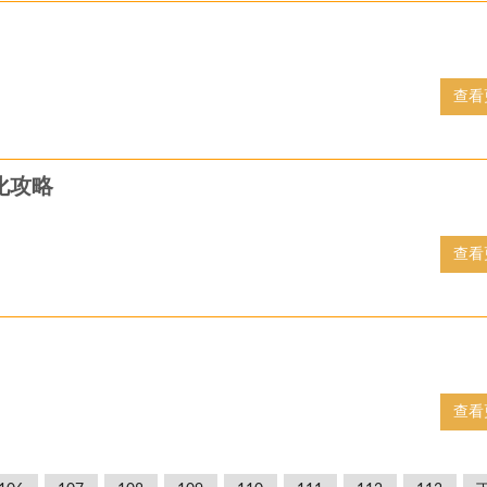
查看
化攻略
查看
查看