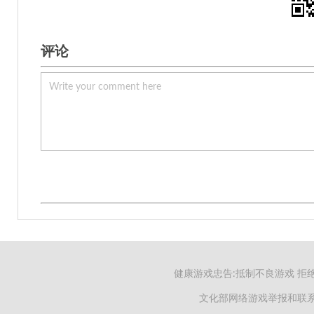
评论
健康游戏忠告:抵制不良游戏 拒
文化部网络游戏举报和联系电子