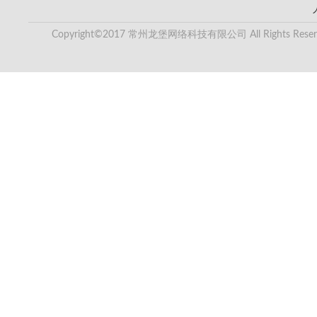
Copyright©2017 常州龙堡网络科技有限公司 All Rights Reser