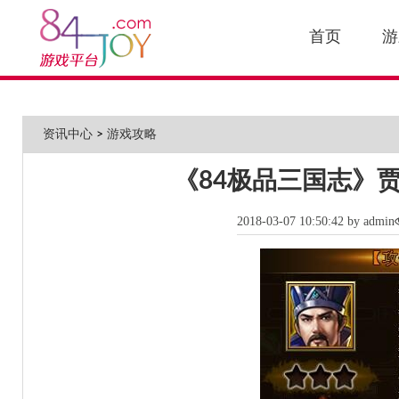
首页
游
资讯中心
>
游戏攻略
《84极品三国志》
2018-03-07 10:50:42 by admin