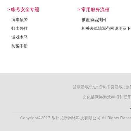
> 帐号安全专题
> 常用服务流程
病毒预警
被盗物品找回
打击外挂
相关表单填写范围说明及下
游戏木马
防骗手册
健康游戏忠告:抵制不良游戏 拒
文化部网络游戏举报和联系电子
Copyright©2017 常州龙堡网络科技有限公司 All Rights Reser