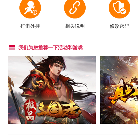
打击外挂
相关说明
修改密码
我们为您推荐一下活动和游戏