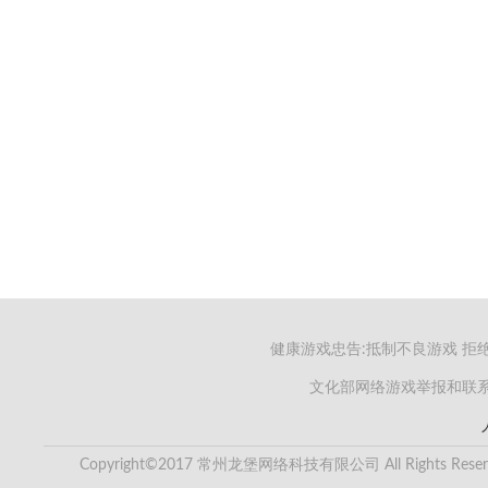
健康游戏忠告:抵制不良游戏 拒
文化部网络游戏举报和联系电子
Copyright©2017 常州龙堡网络科技有限公司 All Rights Reser