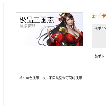
新手
银币 15
单个角色使用一次，不同类型卡可同时使用