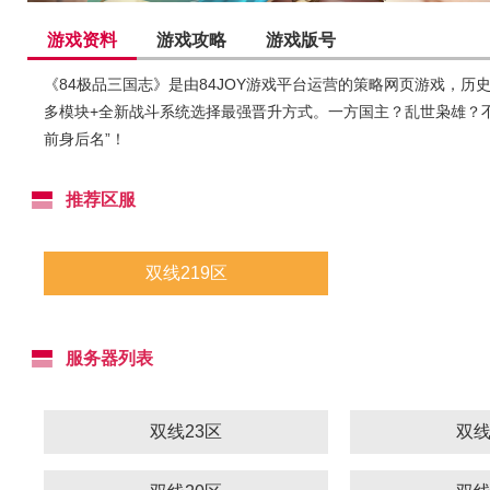
游戏资料
游戏攻略
游戏版号
《84极品三国志》是由84JOY游戏平台运营的策略网页游戏，
多模块+全新战斗系统选择最强晋升方式。一方国主？乱世枭雄？
前身后名”！
推荐区服
双线219区
服务器列表
双线23区
双线