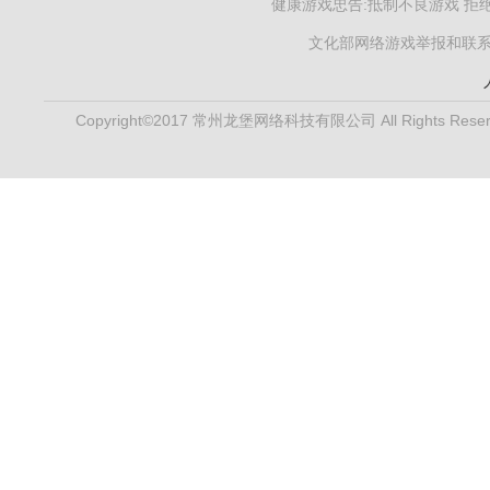
健康游戏忠告:抵制不良游戏 拒
文化部网络游戏举报和联系电子
Copyright©2017 常州龙堡网络科技有限公司 All Rights Reser