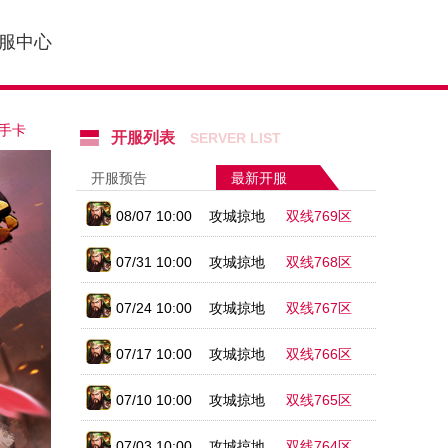
服中心
手卡
开服列表
SERVER LIST
开服预告
最新开服
08/07 10:00
攻城掠地
双线769区
07/31 10:00
攻城掠地
双线768区
07/24 10:00
攻城掠地
双线767区
07/17 10:00
攻城掠地
双线766区
07/10 10:00
攻城掠地
双线765区
07/03 10:00
攻城掠地
双线764区