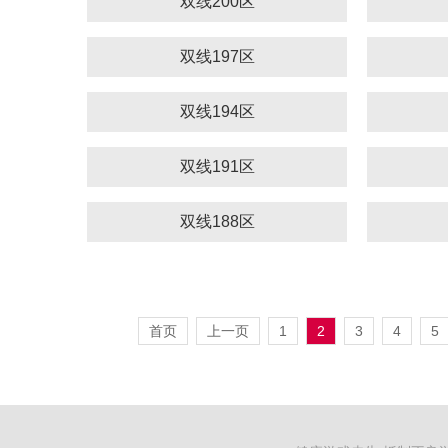
双线200区
双线197区
双线194区
双线191区
双线188区
首页
上一页
1
2
3
4
5